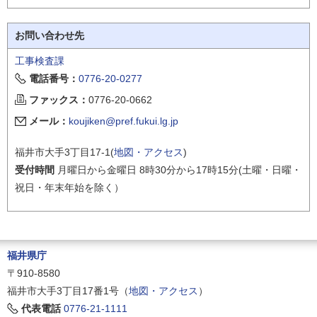
お問い合わせ先
工事検査課
電話番号：
0776-20-0277
ファックス：
0776-20-0662
メール：
koujiken@pref.fukui.lg.jp
福井市大手3丁目17-1(
地図・アクセス
)
受付時間
月曜日から金曜日 8時30分から17時15分(土曜・日曜・
祝日・年末年始を除く）
福井県庁
〒910-8580
福井市大手3丁目17番1号（
地図・アクセス
）
代表電話
0776-21-1111