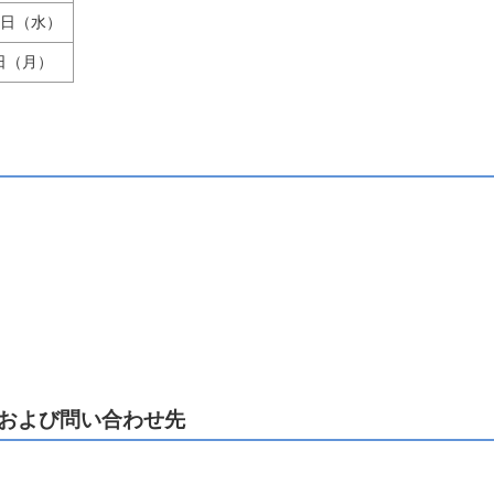
7日（水）
日（月）
および問い合わせ先