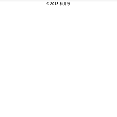
© 2013 福井県