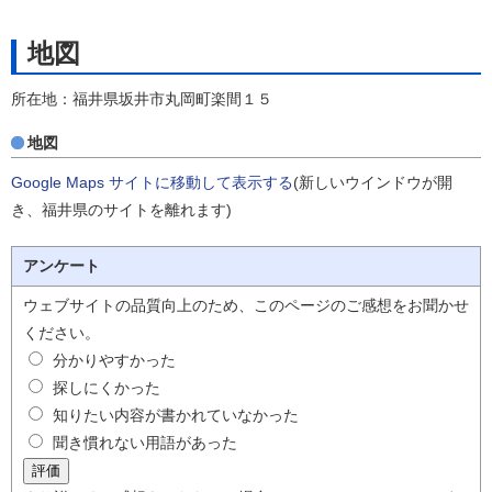
地図
所在地：福井県坂井市丸岡町楽間１５
地図
Google Maps サイトに移動して表示する
(新しいウインドウが開
き、福井県のサイトを離れます)
アンケート
ウェブサイトの品質向上のため、このページのご感想をお聞かせ
ください。
分かりやすかった
探しにくかった
知りたい内容が書かれていなかった
聞き慣れない用語があった