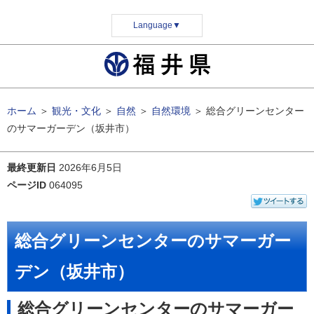
Language
▼
ホーム
＞
観光・文化
＞
自然
＞
自然環境
＞
総合グリーンセンター
のサマーガーデン（坂井市）
最終更新日
2026年6月5日
ページID
064095
総合グリーンセンターのサマーガー
デン（坂井市）
総合グリーンセンターのサマーガー