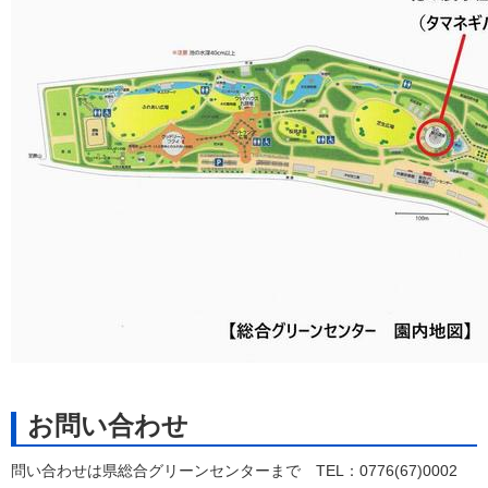
お問い合わせ
問い合わせは県総合グリーンセンターまで TEL：0776(67)0002