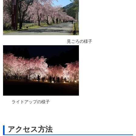
見ごろの様子
ライトアップの様子
アクセス方法