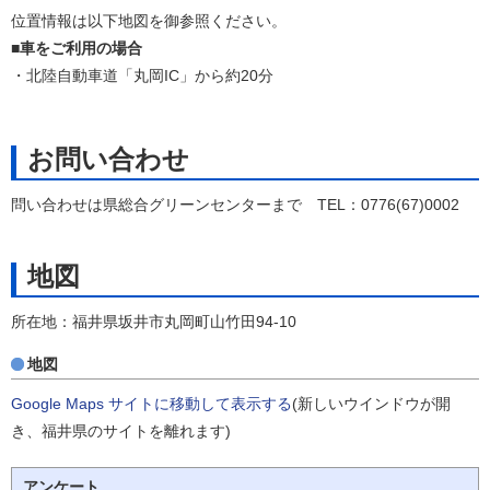
位置情報は以下地図を御参照ください。
■
車をご利用の場合
・北陸自動車道「丸岡IC」から約20分
お問い合わせ
問い合わせは県総合グリーンセンターまで TEL：0776(67)0002
地図
所在地：福井県坂井市丸岡町山竹田94-10
地図
Google Maps サイトに移動して表示する
(新しいウインドウが開
き、福井県のサイトを離れます)
アンケート