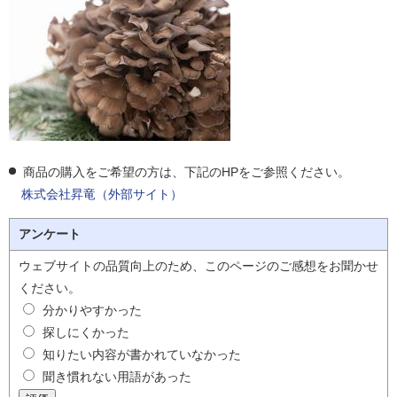
商品の購入をご希望の方は、下記のHPをご参照ください。
株式会社昇竜（外部サイト）
アンケート
ウェブサイトの品質向上のため、このページのご感想をお聞かせ
ください。
分かりやすかった
探しにくかった
知りたい内容が書かれていなかった
聞き慣れない用語があった