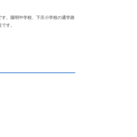
です。陽明中学校、下庄小学校の通学路
況です。