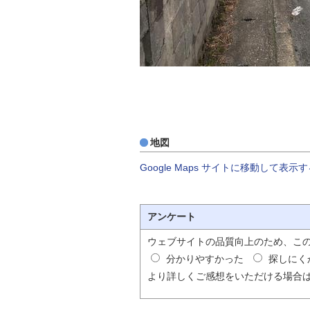
地図
Google Maps サイトに移動して表示
アンケート
ウェブサイトの品質向上のため、こ
分かりやすかった
探しにく
より詳しくご感想をいただける場合