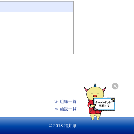
≫ 組織一覧
≫ 施設一覧
© 2013 福井県