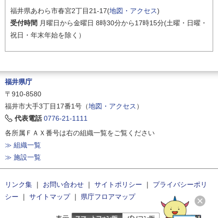
福井県あわら市春宮2丁目21-17(
地図・アクセス
)
受付時間
月曜日から金曜日 8時30分から17時15分(土曜・日曜・
祝日・年末年始を除く）
福井県庁
〒910-8580
福井市大手3丁目17番1号（
地図・アクセス
）
代表電話
0776-21-1111
各所属ＦＡＸ番号は右の組織一覧をご覧ください
≫ 組織一覧
≫ 施設一覧
リンク集
｜
お問い合わせ
｜
サイトポリシー
｜
プライバシーポリ
シー
｜
サイトマップ
｜
県庁フロアマップ