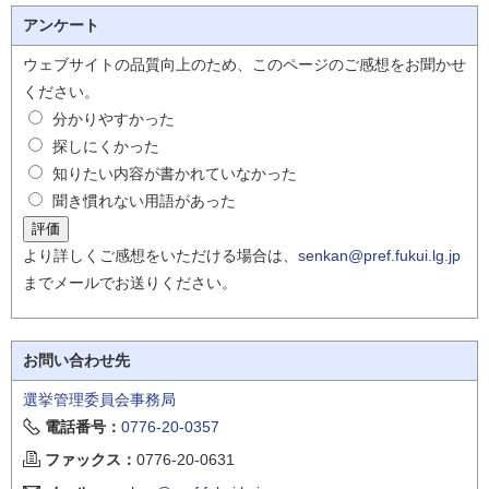
アンケート
ウェブサイトの品質向上のため、このページのご感想をお聞かせ
ください。
分かりやすかった
探しにくかった
知りたい内容が書かれていなかった
聞き慣れない用語があった
より詳しくご感想をいただける場合は、
senkan@pref.fukui.lg.jp
までメールでお送りください。
お問い合わせ先
選挙管理委員会事務局
電話番号：
0776-20-0357
ファックス：
0776-20-0631