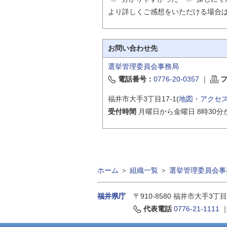
より詳しくご感想をいただける場合
お問い合わせ先
選挙管理委員会事務局
電話番号：
0776-20-0357
｜
福井市大手3丁目17-1(
地図・アクセ
受付時間
月曜日から金曜日 8時30分
ホーム
＞
組織一覧
＞
選挙管理委員会事
福井県庁
〒910-8580
福井市大手3丁目
代表電話
0776-21-1111