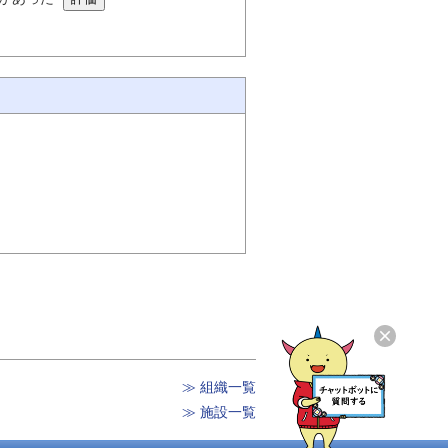
≫ 組織一覧
≫ 施設一覧