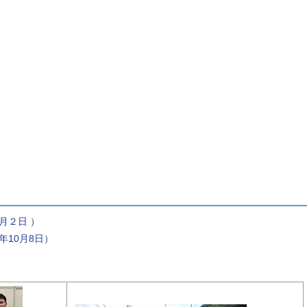
月２日 ）
年10月8日）