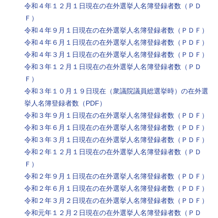
令和４年１２月１日現在の在外選挙人名簿登録者数（ＰＤ
Ｆ）
令和４年９月１日現在の在外選挙人名簿登録者数（ＰＤＦ）
令和４年６月１日現在の在外選挙人名簿登録者数（ＰＤＦ）
令和４年３月１日現在の在外選挙人名簿登録者数（ＰＤＦ）
令和３年１２月１日現在の在外選挙人名簿登録者数（ＰＤ
Ｆ）
令和３年１０月１９日現在（衆議院議員総選挙時）の在外選
挙人名簿登録者数（PDF）
令和３年９月１日現在の在外選挙人名簿登録者数（ＰＤＦ）
令和３年６月１日現在の在外選挙人名簿登録者数（ＰＤＦ）
令和３年３月１日現在の在外選挙人名簿登録者数（ＰＤＦ）
令和２年１２月１日現在の在外選挙人名簿登録者数（ＰＤ
Ｆ）
令和２年９月１日現在の在外選挙人名簿登録者数（ＰＤＦ）
令和２年６月１日現在の在外選挙人名簿登録者数（ＰＤＦ）
令和２年３月２日現在の在外選挙人名簿登録者数（ＰＤＦ）
令和元年１２月２日現在の在外選挙人名簿登録者数（ＰＤ