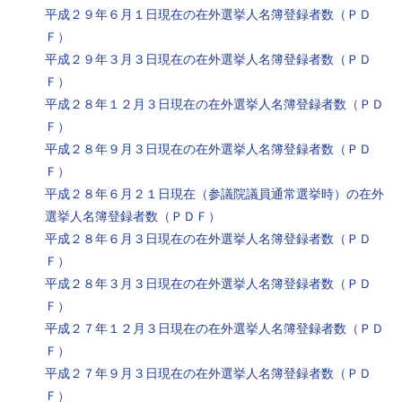
平成２９年６月１日現在の在外選挙人名簿登録者数（ＰＤ
Ｆ）
平成２９年３月３日現在の在外選挙人名簿登録者数（ＰＤ
Ｆ）
平成２８年１２月３日現在の在外選挙人名簿登録者数（ＰＤ
Ｆ）
平成２８年９月３日現在の在外選挙人名簿登録者数（ＰＤ
Ｆ）
平成２８年６月２１日現在（参議院議員通常選挙時）の在外
選挙人名簿登録者数（ＰＤＦ）
平成２８年６月３日現在の在外選挙人名簿登録者数（ＰＤ
Ｆ）
平成２８年３月３日現在の在外選挙人名簿登録者数（ＰＤ
Ｆ）
平成２７年１２月３日現在の在外選挙人名簿登録者数（ＰＤ
Ｆ）
平成２７年９月３日現在の在外選挙人名簿登録者数（ＰＤ
Ｆ）