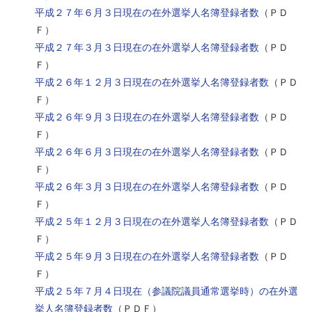
平成２７年６月３日現在の在外選挙人名簿登録者数
（ＰＤ
Ｆ）
平成２７年３月３日現在の在外選挙人名簿登録者数
（ＰＤ
Ｆ）
平成２６年１２月３日現在の在外選挙人名簿登録者数
（ＰＤ
Ｆ）
平成２６年９月３日現在の在外選挙人名簿登録者数
（ＰＤ
Ｆ）
平成２６年６月３日現在の在外選挙人名簿登録者数
（ＰＤ
Ｆ）
平成２６年３月３日現在の在外選挙人名簿登録者数
（ＰＤ
Ｆ）
平成２５年１２月３日現在の在外選挙人名簿登録者数
（ＰＤ
Ｆ）
平成２５年９月３日現在の在外選挙人名簿登録者数
（ＰＤ
Ｆ）
平成２５年７月４日現在（参議院議員通常選挙時）の在外選
挙人名簿登録者数
（ＰＤＦ）