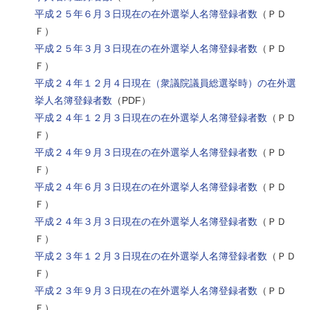
平成２５年６月３日現在の在外選挙人名簿登録者数
（ＰＤ
Ｆ）
平成２５年３月３日現在の在外選挙人名簿登録者数
（ＰＤ
Ｆ）
平成２４年１２月４日現在（衆議院議員総選挙時）の在外選
挙人名簿登録者数
（PDF）
平成２４年１２月３日現在の在外選挙人名簿登録者数
（ＰＤ
Ｆ）
平成２４年９月３日現在の在外選挙人名簿登録者数
（ＰＤ
Ｆ）
平成２４年６月３日現在の在外選挙人名簿登録者数
（ＰＤ
Ｆ）
平成２４年３月３日現在の在外選挙人名簿登録者数
（ＰＤ
Ｆ）
平成２３年１２月３日現在の在外選挙人名簿登録者数
（ＰＤ
Ｆ）
平成２３年９月３日現在の在外選挙人名簿登録者数
（ＰＤ
Ｆ）