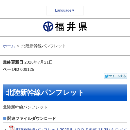
Language
▼
ホーム
＞
北陸新幹線パンフレット
最終更新日
2026年7月21日
ページID
039125
北陸新幹線パンフレット
北陸新幹線パンフレット
関連ファイルダウンロード
北陸新幹線パンフレット2026.5（ＰＤＦ形式 13,284キロバイ