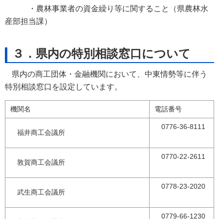
・農林事業者の資金繰り等に関すること（県農林水
産部担当課）
３．県内の特別相談窓口について
県内の商工団体・金融機関において、中東情勢等に伴う
特別相談窓口を設定しています。
機関名
電話番号
0776-36-8111
福井商工会議所
0770-22-2611
敦賀商工会議所
0778-23-2020
武生商工会議所
0779-66-1230