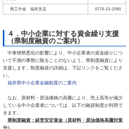
商工中金 福井支店
0776-23-2090
４．中小企業に対する資金繰り支援
（県制度融資のご案内）
中東情勢悪化の影響により、中小企業者の資金繰りにつ
いて不測の事態に陥ることのないよう、県制度融資により
支援します。制度融資の詳細は、下記リンクをご覧くださ
い。
福井県中小企業金融制度のご案内
なお、原材料・原油価格の高騰により、売上高等が減少
している中小企業者については、以下の融資制度が利用で
きます。
県制度融資：経営安定資金（原材料・原油価格高騰対策
分）