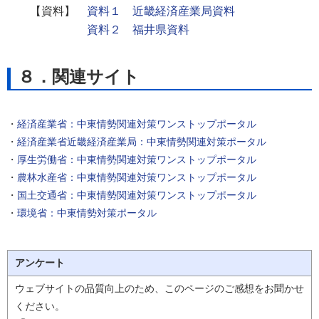
【資料】
資料１ 近畿経済産業局資料
資料２ 福井県資料
８．関連サイト
・
経済産業省：中東情勢関連対策ワンストップポータル
・
経済産業省近畿経済産業局：中東情勢関連対策ポータル
・
厚生労働省：中東情勢関連対策ワンストップポータル
・
農林水産省：中東情勢関連対策ワンストップポータル
・
国土交通省：中東情勢関連対策ワンストップポータル
・
環境省：中東情勢対策ポータル
アンケート
ウェブサイトの品質向上のため、このページのご感想をお聞かせ
ください。