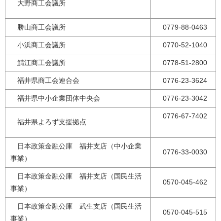
大野商工会議所
勝山商工会議所
0779-88-0463
小浜商工会議所
0770-52-1040
鯖江商工会議所
0778-51-2800
福井県商工会連合会
0776-23-3624
福井県中小企業団体中央会
0776-23-3042
0776-67-7402
福井県よろず支援拠点
日本政策金融公庫 福井支店（中小企業
0776-33-0030
事業）
日本政策金融公庫 福井支店（国民生活
0570-045-462
事業）
日本政策金融公庫 武生支店（国民生活
0570-045-515
事業）