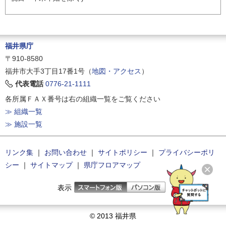
福井県庁
〒910-8580
福井市大手3丁目17番1号（
地図・アクセス
）
代表電話
0776-21-1111
各所属ＦＡＸ番号は右の組織一覧をご覧ください
≫ 組織一覧
≫ 施設一覧
リンク集
｜
お問い合わせ
｜
サイトポリシー
｜
プライバシーポリ
シー
｜
サイトマップ
｜
県庁フロアマップ
表示
© 2013 福井県