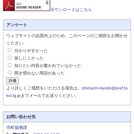
ダウンロードはこちら
アンケート
ウェブサイトの品質向上のため、このページのご感想をお聞かせ
ください。
分かりやすかった
探しにくかった
知りたい内容が書かれていなかった
聞き慣れない用語があった
より詳しくご感想をいただける場合は、
shimachi-kyodo@pref.fu
kui.lg.jp
までメールでお送りください。
お問い合わせ先
市町協働課