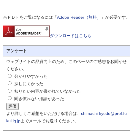
※ＰＤＦをご覧になるには「
Adobe Reader（無料）
」が必要です。
ダウンロードはこちら
アンケート
ウェブサイトの品質向上のため、このページのご感想をお聞かせ
ください。
分かりやすかった
探しにくかった
知りたい内容が書かれていなかった
聞き慣れない用語があった
より詳しくご感想をいただける場合は、
shimachi-kyodo@pref.fu
kui.lg.jp
までメールでお送りください。