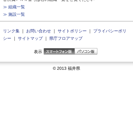
≫ 組織一覧
≫ 施設一覧
リンク集
｜
お問い合わせ
｜
サイトポリシー
｜
プライバシーポリ
シー
｜
サイトマップ
｜
県庁フロアマップ
表示
© 2013 福井県