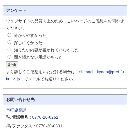
アンケート
ウェブサイトの品質向上のため、このページのご感想をお聞かせ
ください。
分かりやすかった
探しにくかった
知りたい内容が書かれていなかった
聞き慣れない用語があった
より詳しくご感想をいただける場合は、
shimachi-kyodo@pref.fu
kui.lg.jp
までメールでお送りください。
お問い合わせ先
市町協働課
電話番号：
0776-20-0262
ファックス：
0776-20-0631