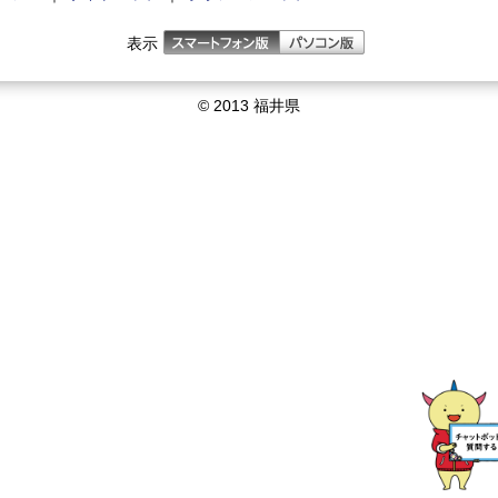
表示
© 2013 福井県