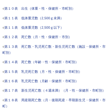
○
第１０表 出生（体重・性・保健所・市町別）
○
第１１表 低体重児数（2,500ｇ未満）
○
第１１表 低体重児数（2,500ｇ以下）
○
第１２表 死亡数（月・性・保健所・市別）
○
第１３表 死亡数・乳児死亡数・新生児死亡数（施設・保健所・市
町別）
○
第１４表 死亡数（年齢・性・保健所・市町別）
○
第１５表 乳児死亡数（月・性・保健所・市町別）
○
第１６表 乳児死亡数（月齢・保健所・市町別）
○
第１７表 新生児死亡数（４週未満）（月・性・保健所・市町別）
○
第１８表 周産期死亡数（月・後期死産・早期新生児・保健所・市
町）