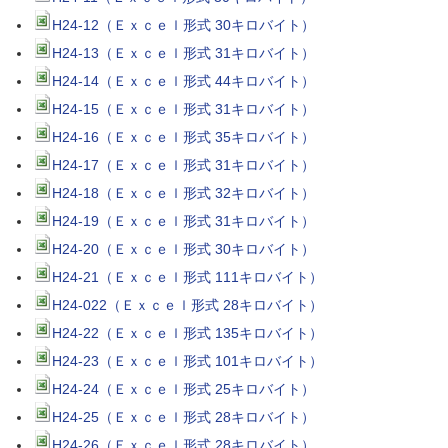
H24-12（Ｅｘｃｅｌ形式 30キロバイト）
H24-13（Ｅｘｃｅｌ形式 31キロバイト）
H24-14（Ｅｘｃｅｌ形式 44キロバイト）
H24-15（Ｅｘｃｅｌ形式 31キロバイト）
H24-16（Ｅｘｃｅｌ形式 35キロバイト）
H24-17（Ｅｘｃｅｌ形式 31キロバイト）
H24-18（Ｅｘｃｅｌ形式 32キロバイト）
H24-19（Ｅｘｃｅｌ形式 31キロバイト）
H24-20（Ｅｘｃｅｌ形式 30キロバイト）
H24-21（Ｅｘｃｅｌ形式 111キロバイト）
H24-022（Ｅｘｃｅｌ形式 28キロバイト）
H24-22（Ｅｘｃｅｌ形式 135キロバイト）
H24-23（Ｅｘｃｅｌ形式 101キロバイト）
H24-24（Ｅｘｃｅｌ形式 25キロバイト）
H24-25（Ｅｘｃｅｌ形式 28キロバイト）
H24-26（Ｅｘｃｅｌ形式 28キロバイト）