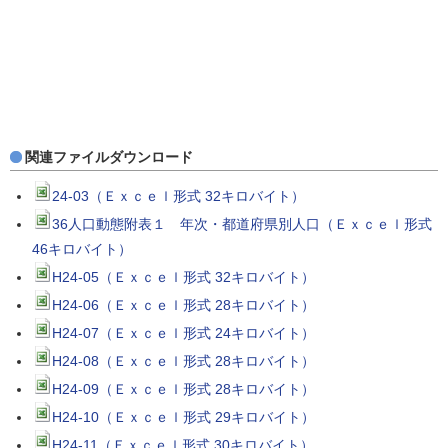
関連ファイルダウンロード
24-03（Ｅｘｃｅｌ形式 32キロバイト）
36人口動態附表１ 年次・都道府県別人口（Ｅｘｃｅｌ形式
46キロバイト）
H24-05（Ｅｘｃｅｌ形式 32キロバイト）
H24-06（Ｅｘｃｅｌ形式 28キロバイト）
H24-07（Ｅｘｃｅｌ形式 24キロバイト）
H24-08（Ｅｘｃｅｌ形式 28キロバイト）
H24-09（Ｅｘｃｅｌ形式 28キロバイト）
H24-10（Ｅｘｃｅｌ形式 29キロバイト）
H24-11（Ｅｘｃｅｌ形式 30キロバイト）