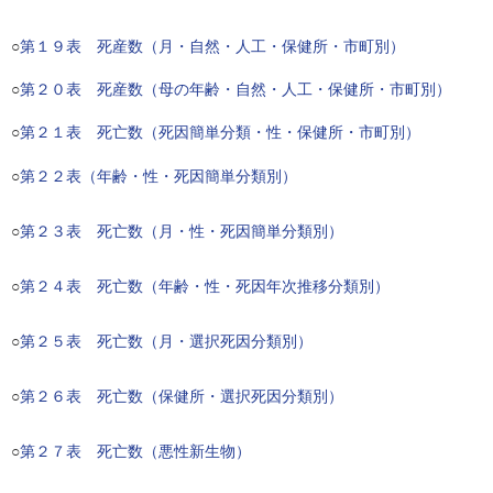
○
第１９表 死産数（月・自然・人工・保健所・市町別）
○
第２０表 死産数（母の年齢・自然・人工・保健所・市町別）
○
第２１表 死亡数（死因簡単分類・性・保健所・市町別）
○
第２２表（年齢・性・死因簡単分類別）
○
第２３表 死亡数（月・性・死因簡単分類別）
○
第２４表 死亡数（年齢・性・死因年次推移分類別）
○
第２５表 死亡数（月・選択死因分類別）
○
第２６表 死亡数（保健所・選択死因分類別）
○
第２７表 死亡数（悪性新生物）