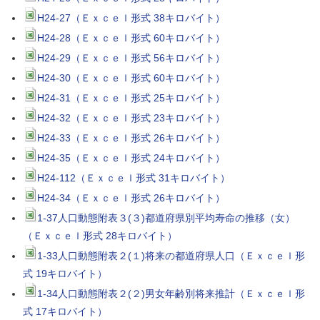
H24-27（Ｅｘｃｅｌ形式 38キロバイト）
H24-28（Ｅｘｃｅｌ形式 60キロバイト）
H24-29（Ｅｘｃｅｌ形式 56キロバイト）
H24-30（Ｅｘｃｅｌ形式 60キロバイト）
H24-31（Ｅｘｃｅｌ形式 25キロバイト）
H24-32（Ｅｘｃｅｌ形式 23キロバイト）
H24-33（Ｅｘｃｅｌ形式 26キロバイト）
H24-35（Ｅｘｃｅｌ形式 24キロバイト）
H24-112（Ｅｘｃｅｌ形式 31キロバイト）
H24-34（Ｅｘｃｅｌ形式 26キロバイト）
1-37人口動態附表３(３)都道府県別平均寿命の推移（女）
（Ｅｘｃｅｌ形式 28キロバイト）
1-33人口動態附表２(１)将来の都道府県人口（Ｅｘｃｅｌ形
式 19キロバイト）
1-34人口動態附表２(２)男女年齢別将来推計（Ｅｘｃｅｌ形
式 17キロバイト）