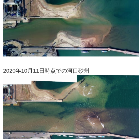
2020年10月11日時点での河口砂州