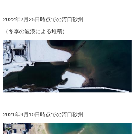
2022年2月25日時点での河口砂州
（冬季の波浪による堆積）
2021年9月10日時点での河口砂州