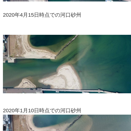
2020年4月15日時点での河口砂州
2020年1月10日時点での河口砂州