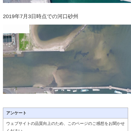
2019年7月3日時点での河口砂州
アンケート
ウェブサイトの品質向上のため、このページのご感想をお聞かせ
ください。