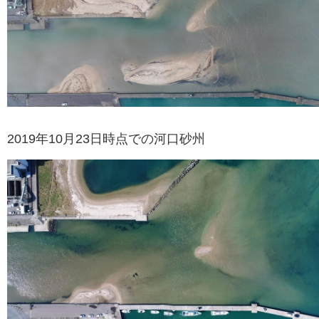
2019年10月23日時点での河口砂州