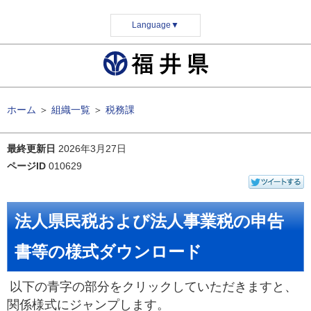
Language
▼
ホーム
＞
組織一覧
＞
税務課
最終更新日
2026年3月27日
ページID
010629
法人県民税および法人事業税の申告
書等の様式ダウンロード
以下の青字の部分をクリックしていただきますと、
関係様式にジャンプします。