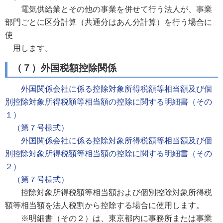
電気供給業とその他の事業を併せて行う法人が、事業
部門ごとに区分計算（共通分はあん分計算）を行う場合に
使
用します。
（７）外国税額控除関係
外国関係会社に係る控除対象所得税額等相当額及び個
別控除対象所得税額等相当額の控除に関する明細書（その
１）
（第７号様式）
外国関係会社に係る控除対象所得税額等相当額及び個
別控除対象所得税額等相当額の控除に関する明細書（その
２）
（第７号様式）
控除対象所得税額等相当額および個別控除対象所得税
額等相当額を法人税割から控除する場合に使用します。
※明細書（その２）は、東京都内に事務所または事業