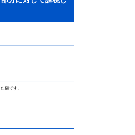
じた額です。