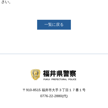
さい。
一覧に戻る
〒910-8515 福井市大手３丁目１７番１号
0776-22-2880(代)