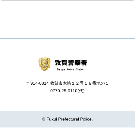
〒914-0814 敦賀市木崎１２号１８番地の１
0770-25-0110(代)
© Fukui Prefectural Police.