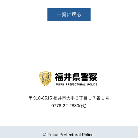
一覧に戻る
〒910-8515 福井市大手３丁目１７番１号
0776-22-2880(代)
© Fukui Prefectural Police.