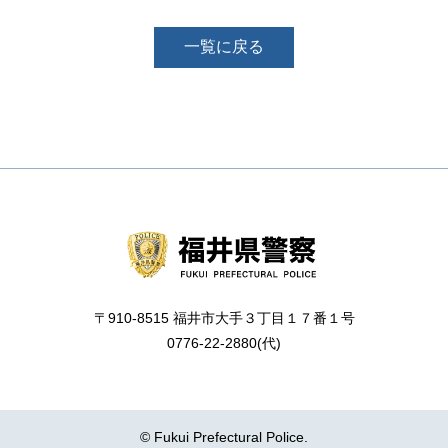
一覧に戻る
〒910-8515 福井市大手３丁目１７番１号
0776-22-2880(代)
© Fukui Prefectural Police.