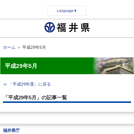
Language
▼
ホーム
＞
平成29年5月
平成29年5月
≪ 「平成29年度」に戻る
「平成29年5月」の記事一覧
福井県庁