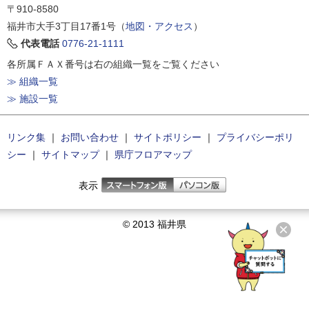
〒910-8580
福井市大手3丁目17番1号（
地図・アクセス
）
代表電話
0776-21-1111
各所属ＦＡＸ番号は右の組織一覧をご覧ください
≫ 組織一覧
≫ 施設一覧
リンク集
｜
お問い合わせ
｜
サイトポリシー
｜
プライバシーポリ
シー
｜
サイトマップ
｜
県庁フロアマップ
表示
© 2013 福井県