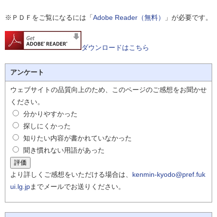
※ＰＤＦをご覧になるには「
Adobe Reader（無料）
」が必要です。
ダウンロードはこちら
アンケート
ウェブサイトの品質向上のため、このページのご感想をお聞かせ
ください。
分かりやすかった
探しにくかった
知りたい内容が書かれていなかった
聞き慣れない用語があった
より詳しくご感想をいただける場合は、
kenmin-kyodo@pref.fuk
ui.lg.jp
までメールでお送りください。