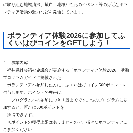
に取り組む地域清掃、献血、地域活性化のイベント等の身近なボラ
ンティア活動の魅力などを発信しています。
ボランティア体験2026に参加してふ
くいはぴコインをGETしよう！
１ 事業内容
福井県社会福祉協議会が実施する「ボランティア体験2026」活動
プログラムガイドに掲載された
ボランティアへ参加した方に、ふくいはぴコイン500ポイントを
付与します。ポイントの獲得は、
１プログラムへの参加につき１度までです。他のプログラムに参
加すると、新たに500ポイントを
獲得できます。
※ポイントの獲得上限はありませんので、様々なボランティアに
ご参加ください！