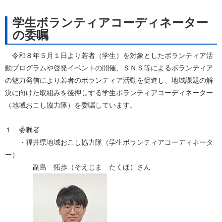
学生ボランティアコーディネーター
の委嘱
令和８年５月１日より若者（学生）を対象としたボランティア活
動プログラムや啓発イベントの開催、ＳＮＳ等によるボランティア
の魅力発信により若者のボランティア活動を促進し、地域課題の解
決に向けた取組みを後押しする学生ボランティアコーディネーター
（地域おこし協力隊）を委嘱しています。
１ 委嘱者
・福井県地域おこし協力隊（学生ボランティアコーディネータ
ー）
副島 拓歩（そえじま たくほ）さん