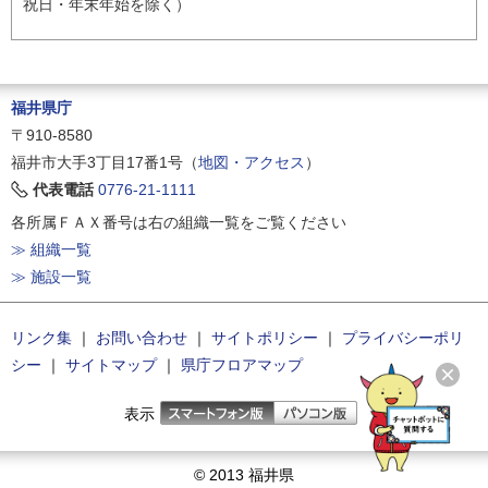
祝日・年末年始を除く）
福井県庁
〒910-8580
福井市大手3丁目17番1号（
地図・アクセス
）
代表電話
0776-21-1111
各所属ＦＡＸ番号は右の組織一覧をご覧ください
≫ 組織一覧
≫ 施設一覧
リンク集
｜
お問い合わせ
｜
サイトポリシー
｜
プライバシーポリ
シー
｜
サイトマップ
｜
県庁フロアマップ
表示
© 2013 福井県