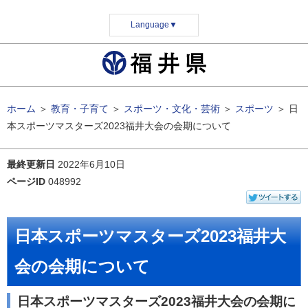
Language
▼
ホーム
＞
教育・子育て
＞
スポーツ・文化・芸術
＞
スポーツ
＞
日
本スポーツマスターズ2023福井大会の会期について
最終更新日
2022年6月10日
ページID
048992
日本スポーツマスターズ2023福井大
会の会期について
日本スポーツマスターズ2023福井大会の会期に