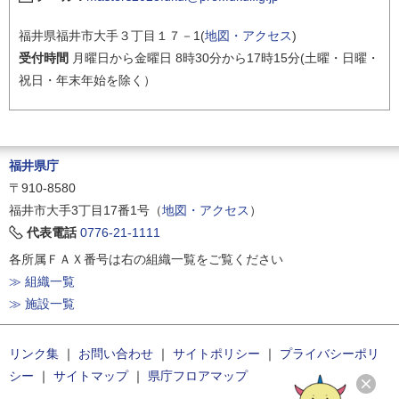
福井県福井市大手３丁目１７－1(
地図・アクセス
)
受付時間
月曜日から金曜日 8時30分から17時15分(土曜・日曜・
祝日・年末年始を除く）
福井県庁
〒910-8580
福井市大手3丁目17番1号（
地図・アクセス
）
代表電話
0776-21-1111
各所属ＦＡＸ番号は右の組織一覧をご覧ください
≫ 組織一覧
≫ 施設一覧
リンク集
｜
お問い合わせ
｜
サイトポリシー
｜
プライバシーポリ
シー
｜
サイトマップ
｜
県庁フロアマップ