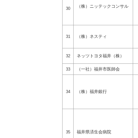
（株）ニッテックコンサル
30
（株）ネスティ
31
ネッツトヨタ福井（株）
32
（一社）福井市医師会
33
（株）福井銀行
34
福井県済生会病院
35