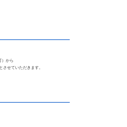
可）から
とさせていただきます。