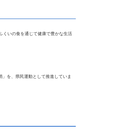
ふくいの食を通じて健康で豊かな生活
消」を、県民運動として推進していま