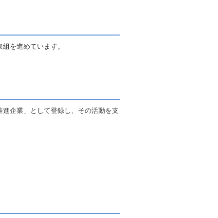
取組を進めています。
推進企業」として登録し、その活動を支