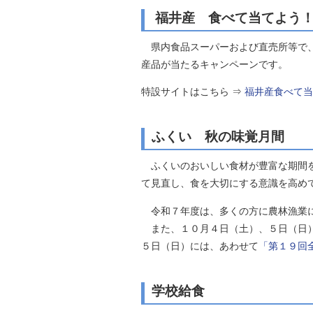
福井産 食べて当てよう
県内食品スーパーおよび直売所等で、
産品が当たるキャンペーンです。
特設サイトはこちら ⇒
福井産食べて当
ふくい 秋の味覚月間
ふくいのおいしい食材が豊富な期間を
て見直し、食を大切にする意識を高め
令和７年度は、多くの方に農林漁業
また、１０月４日（土）、５日（日
５日（日）には、あわせて
「第１９回
学校給食