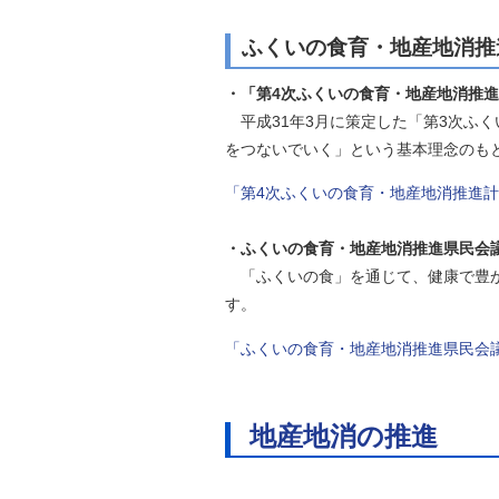
ふくいの食育・地産地消推
・「第4次ふくいの食育・地産地消推
平成31年3月に策定した「第3次ふ
をつないでいく」という基本理念のも
「第4次ふくいの食育・地産地消推進
・ふくいの食育・地産地消推進県民会
「ふくいの食」を通じて、健康で豊か
す。
「ふくいの食育・地産地消推進県民会
地産地消の推進