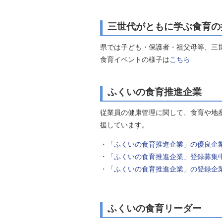
三世代がともに学ぶ食育の
県では子ども・保護者・祖父母等、三
食育イベントの様子は
こちら
ふくいの食育推進企業
従業員の健康管理に関して、食育や地
援しています。
・「ふくいの食育推進企業」の優良企
・「ふくいの食育推進企業」登録募集中
・「ふくいの食育推進企業」の登録企
ふくいの食育リーダー