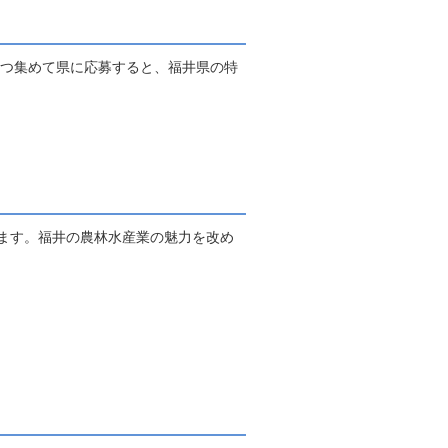
つ集めて県に応募すると、福井県の特
ます。福井の農林水産業の魅力を改め