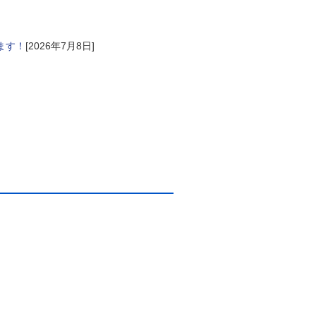
ます！
[2026年7月8日]