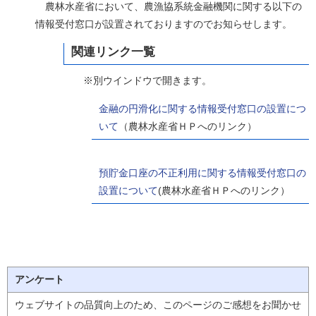
農林水産省において、農漁協系統金融機関に関する以下の
情報受付窓口が設置されておりますのでお知らせします。
関連リンク一覧
※別ウインドウで開きます。
金融の円滑化に関する情報受付窓口の設置につ
いて
（農林水産省ＨＰへのリンク）
預貯金口座の不正利用に関する情報受付窓口の
設置について
(農林水産省ＨＰへのリンク）
アンケート
ウェブサイトの品質向上のため、このページのご感想をお聞かせ