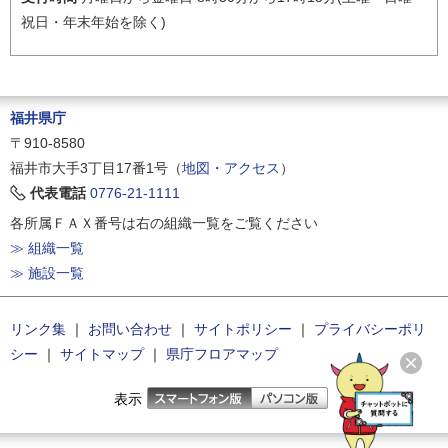
祝日・年末年始を除く)
福井県庁
〒910-8580
福井市大手3丁目17番1号（
地図・アクセス
）
代表電話
0776-21-1111
各所属ＦＡＸ番号は右の組織一覧をご覧ください
≫ 組織一覧
≫ 施設一覧
リンク集
｜
お問い合わせ
｜
サイトポリシー
｜
プライバシーポリ
シー
｜
サイトマップ
｜
県庁フロアマップ
表示