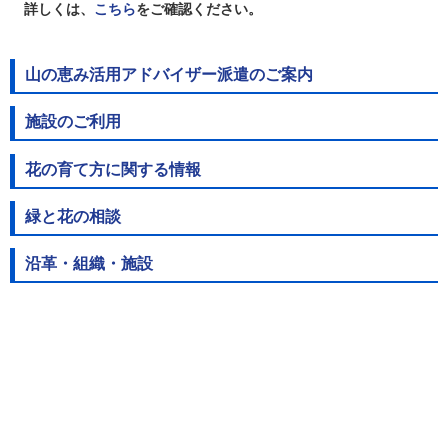
詳しくは、
こちら
をご確認ください。
山の恵み活用アドバイザー派遣のご案内
施設のご利用
花の育て方に関する情報
緑と花の相談
沿革・組織・施設