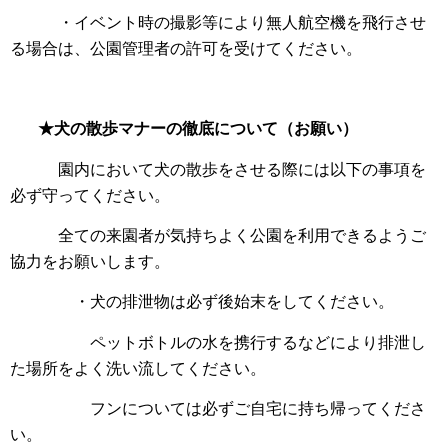
・イベント時の撮影等により無人航空機を飛行させ
る場合は、公園管理者の許可を受けてください。
★犬の散歩マナーの徹底について（お願い）
園内において犬の散歩をさせる際には以下の事項を
必ず守ってください。
全ての来園者が気持ちよく公園を利用できるようご
協力をお願いします。
・犬の排泄物は必ず後始末をしてください。
ペットボトルの水を携行するなどにより排泄し
た場所をよく洗い流してください。
フンについては必ずご自宅に持ち帰ってくださ
い。