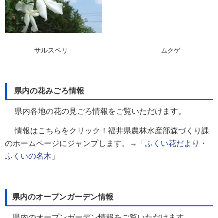
サルスベリ
ムクゲ
県内の花みごろ情報
県内各地の花の見ごろ情報をご覧いただけます。
情報はこちらをクリック！福井県農林水産部森づくり課
のホームページにジャンプします。→「
ふくい花だより・
ふくいの名木
」
県内のオープンガーデン情報
県内のオープンガーデン情報をご覧いただけます。