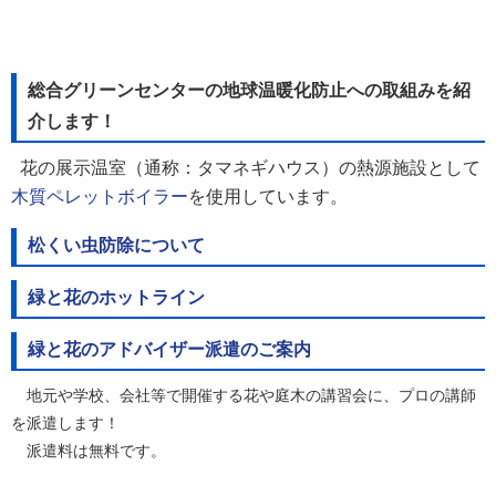
総合グリーンセンターの地球温暖化防止への取組みを紹
介します！
花の展示温室（通称：タマネギハウス）の熱源施設として
木質ペレットボイラー
を使用しています。
松くい虫防除について
緑と花のホットライン
緑と花のアドバイザー派遣のご案内
地元や学校、会社等で開催する花や庭木の講習会に、プロの講師
を派遣します！
派遣料は無料です。