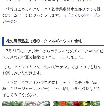
情報はこちらをクリック！福井県農林水産部森づくり課
のホームページにジャンプします。→「
ふくいのオープン
ガーデン
」
花の展示温室（通称：タマネギハウス）情報
7月21日に、アジサイからカラフルなグズマニアやハイビ
スカスなどの夏の植物にリニューアルしました。
メインエリアの「虹のガーデン」ではいつでも虹を
また、
お楽しみいただけます。
さらに、タマネギハウスの隠れキャラ「ニモッチ（品
種：ツリージャーマンダー）」や、珍しい食虫植物なども
探してみてください。