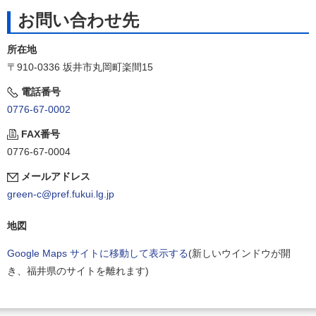
お問い合わせ先
所在地
〒910-0336 坂井市丸岡町楽間15
電話番号
0776-67-0002
FAX番号
0776-67-0004
メールアドレス
green-c@pref.fukui.lg.jp
地図
Google Maps サイトに移動して表示する
(新しいウインドウが開
き、福井県のサイトを離れます)