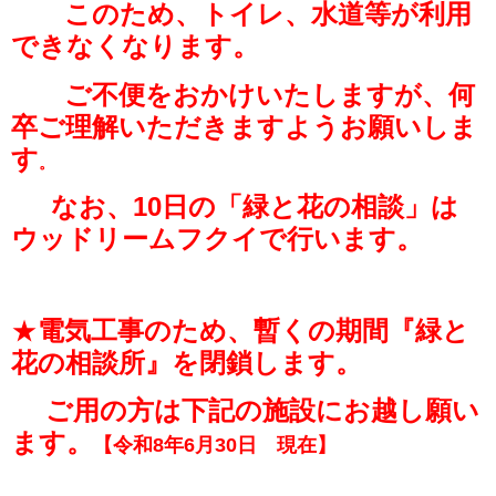
このため、トイレ、水道等が利用
できなくなります。
ご不便をおかけいたしますが、何
卒ご理解いただきますようお願いしま
す
。
なお、10日の「緑と花の相談」は
ウッドリームフクイで行います。
★
電気工事のため、暫くの期間『緑と
花の相談所』を閉鎖します。
ご用の方は下記の施設にお越し願い
ます。
【令和8年6月30日 現在】