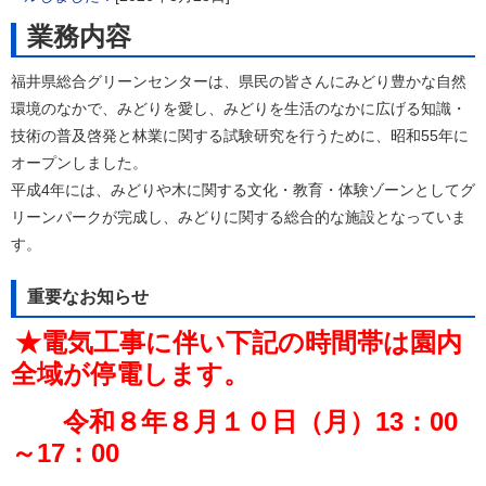
業務内容
福井県総合グリーンセンターは、県民の皆さんにみどり豊かな自然
環境のなかで、みどりを愛し、みどりを生活のなかに広げる知識・
技術の普及啓発と林業に関する試験研究を行うために、昭和55年に
オープンしました。
平成4年には、みどりや木に関する文化・教育・体験ゾーンとしてグ
リーンパークが完成し、みどりに関する総合的な施設となっていま
す。
重要なお知らせ
★
電気工事に伴い下記の時間帯は園内
全域が停電します。
令和８年８月１０日（月）13：00
～17：00