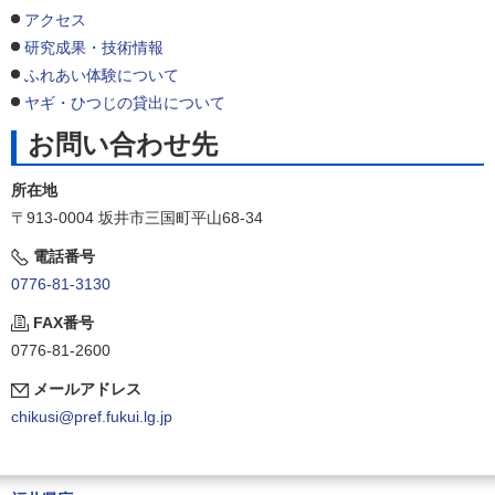
アクセス
研究成果・技術情報
ふれあい体験について
ヤギ・ひつじの貸出について
お問い合わせ先
所在地
〒913-0004 坂井市三国町平山68-34
電話番号
0776-81-3130
FAX番号
0776-81-2600
メールアドレス
chikusi@pref.fukui.lg.jp