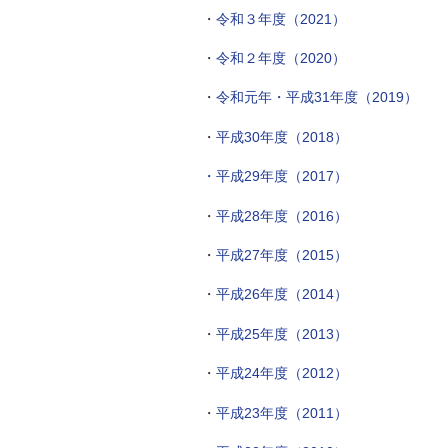
自然
・
令和３年度（2021）
・
令和２年度（2020）
・
令和元年・平成31年度（2019）
・
平成30年度（2018）
・平成29年度（2017）
・
平成28年度（2016）
・
平成27年度（2015）
・
平成26年度（2014）
・
平成25年度（2013）
・
平成24年度（2012）
・
平成23年度（2011）