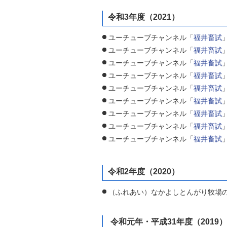
令和3年度（2021）
ユーチューブチャンネル「
福井畜試
ユーチューブチャンネル「
福井畜試
ユーチューブチャンネル「
福井畜試
ユーチューブチャンネル「
福井畜試
ユーチューブチャンネル「
福井畜試
ユーチューブチャンネル「
福井畜試
ユーチューブチャンネル「
福井畜試
ユーチューブチャンネル「
福井畜試
ユーチューブチャンネル「
福井畜試
令和2年度（2020）
（ふれあい）なかよしとんがり牧場
令和元年・平成31年度（2019）