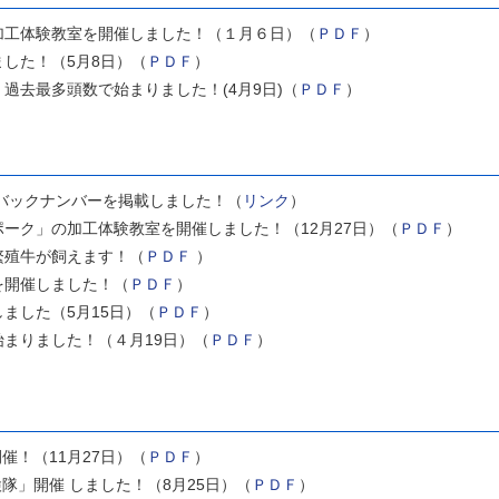
加工体験教室を開催しました！（１月６日）（
ＰＤＦ
）
した！（5月8日）（
ＰＤＦ
）
過去最多頭数で始まりました！(4月9日)（
ＰＤＦ
）
バックナンバーを掲載しました！（
リンク
）
ーク」の加工体験教室を開催しました！（12月27日）（
ＰＤＦ
）
繁殖牛が飼えます！（
ＰＤＦ
）
を開催しました！（
ＰＤＦ
）
ました（5月15日）（
ＰＤＦ
）
まりました！（４月19日）（
ＰＤＦ
）
催！（11月27日）（
ＰＤＦ
）
隊」開催 しました！（8月25日）（
ＰＤＦ
）