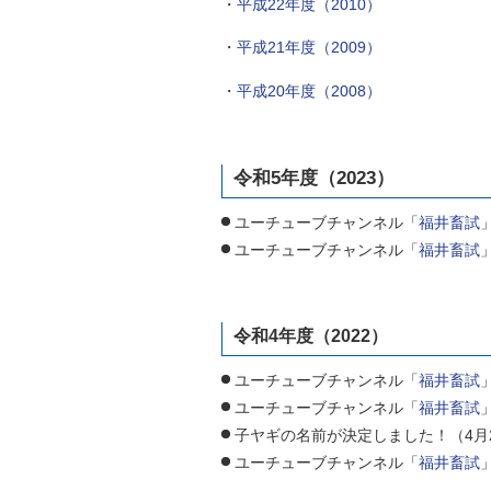
・
平成22年度（2010）
・
平成21年度（2009）
・
平成20年度（2008）
令和5年度（2023）
ユーチューブチャンネル「
福井畜試
ユーチューブチャンネル「
福井畜試
令和4年度（2022）
ユーチューブチャンネル「
福井畜試
ユーチューブチャンネル「
福井畜試
子ヤギの名前が決定しました！（4月
ユーチューブチャンネル「
福井畜試