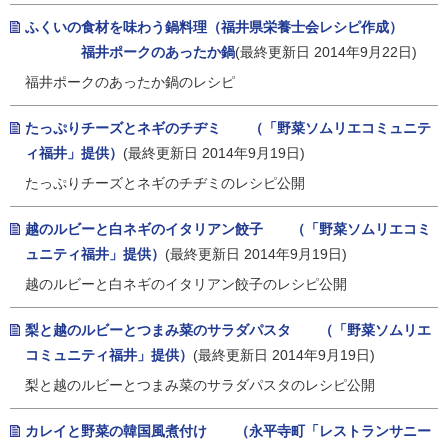
ふくいの食材を味わう鍋料理（福井県栄養士会レシピ作成）
福井ポークのあったか鍋
(最終更新日 2014年9月22日)
福井ポークのあったか鍋のレシピ
たっぷりチーズとネギのチヂミ （「野菜ソムリエコミュニテ
ィ福井」提供）
(最終更新日 2014年9月19日)
たっぷりチーズとネギのチヂミのレシピ公開
越のルビーと白ネギのイタリアン餃子 （「野菜ソムリエコミ
ュニティ福井」提供）
(最終更新日 2014年9月19日)
越のルビーと白ネギのイタリアン餃子のレシピ公開
梨と越のルビーとつまみ菜のサラダパスタ （「野菜ソムリエ
コミュニティ福井」提供）
(最終更新日 2014年9月19日)
梨と越のルビーとつまみ菜のサラダパスタのレシピ公開
カレイと野菜の韓国風煮付け （永平寺町「レストランサニー