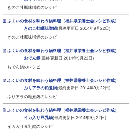
きのこ牡蠣味噌鍋のレシピ
ふくいの食材を味わう鍋料理（福井県栄養士会レシピ作成）
きのこ牡蠣味噌鍋
(最終更新日 2014年9月22日)
きのこ牡蠣味噌鍋のレシピ
ふくいの食材を味わう鍋料理（福井県栄養士会レシピ作成）
おでん鍋
(最終更新日 2014年9月22日)
おでん鍋のレシピ
ふくいの食材を味わう鍋料理（福井県栄養士会レシピ作成）
ぶりアラの粕煮鍋
(最終更新日 2014年9月22日)
ぶりアラの粕煮鍋のレシピ
ふくいの食材を味わう鍋料理（福井県栄養士会レシピ作成）
イカ入り豆乳鍋
(最終更新日 2014年9月22日)
イカ入り豆乳鍋のレシピ