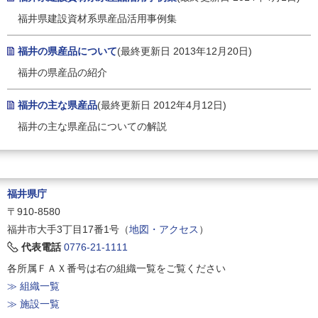
福井県建設資材系県産品活用事例集
福井の県産品について
(最終更新日 2013年12月20日)
福井の県産品の紹介
福井の主な県産品
(最終更新日 2012年4月12日)
福井の主な県産品についての解説
福井県庁
〒910-8580
福井市大手3丁目17番1号（
地図・アクセス
）
代表電話
0776-21-1111
各所属ＦＡＸ番号は右の組織一覧をご覧ください
≫ 組織一覧
≫ 施設一覧