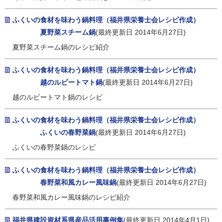
ふくいの食材を味わう鍋料理（福井県栄養士会レシピ作成）
夏野菜スチーム鍋
(最終更新日 2014年6月27日)
夏野菜スチーム鍋のレシピ紹介
ふくいの食材を味わう鍋料理（福井県栄養士会レシピ作成）
越のルビートマト鍋
(最終更新日 2014年6月27日)
越のルビートマト鍋のレシピ
ふくいの食材を味わう鍋料理（福井県栄養士会レシピ作成）
ふくいの春野菜鍋
(最終更新日 2014年6月27日)
ふくいの春野菜鍋のレシピ
ふくいの食材を味わう鍋料理（福井県栄養士会レシピ作成）
春野菜和風カレー風味鍋
(最終更新日 2014年6月27日)
春野菜和風カレー風味鍋のレシピ紹介
福井県建設資材系県産品活用事例集
(最終更新日 2014年4月1日)