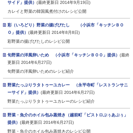
サイド」提供）
(最終更新日 2014年9月19日)
カレイと野菜の韓国風煮付けのレシピ公開
彩（いろどり）野菜の揚げびたし （小浜市「キッチンＢＯ
Ｏ」提供）
(最終更新日 2014年8月8日)
彩野菜の揚げびたしのレシピ公開
旬野菜の洋風卵いため （小浜市「キッチンＢＯＯ」提供）
(最終
更新日 2014年6月27日)
旬野菜の洋風卵いためのレシピ紹介
野菜たっぷりラタトゥーユカレー （永平寺町「レストランサニ
ーサイド」提供）
(最終更新日 2014年6月27日)
野菜たっぷりラタトゥーユカレーのレシピ紹介
野菜・魚介のホイル包み蒸焼き（越前町「ビストロぷぅあぷぅ」
提供）
(最終更新日 2014年6月27日)
野菜・魚介のホイル包み蒸焼きのレシピ公開