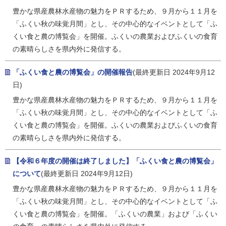
豊かな県産農林水産物の魅力をＰＲするため、９月から１１月を
「ふくい秋の味覚月間」とし、その中心的なイベントとして「ふ
くい食と農の博覧会」を開催。ふくいの農業およびふくいの食育
の素晴らしさを県内外に発信する。
「ふくい食と農の博覧会」の開催報告
(最終更新日 2024年9月12
日)
豊かな県産農林水産物の魅力をＰＲするため、９月から１１月を
「ふくい秋の味覚月間」とし、その中心的なイベントとして「ふ
くい食と農の博覧会」を開催。ふくいの農業およびふくいの食育
の素晴らしさを県内外に発信する。
【令和６年度の開催は終了しました】「ふくい食と農の博覧会」
について
(最終更新日 2024年9月12日)
豊かな県産農林水産物の魅力をＰＲするため、９月から１１月を
「ふくい秋の味覚月間」とし、その中心的なイベントとして「ふ
くい食と農の博覧会」を開催。「ふくいの農業」および「ふくい