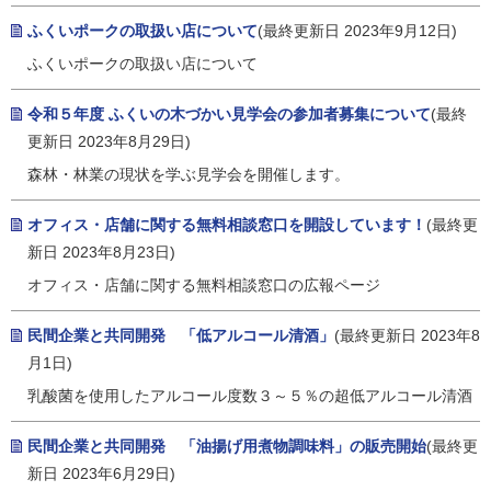
ふくいポークの取扱い店について
(最終更新日 2023年9月12日)
ふくいポークの取扱い店について
令和５年度 ふくいの木づかい見学会の参加者募集について
(最終
更新日 2023年8月29日)
森林・林業の現状を学ぶ見学会を開催します。
オフィス・店舗に関する無料相談窓口を開設しています！
(最終更
新日 2023年8月23日)
オフィス・店舗に関する無料相談窓口の広報ページ
民間企業と共同開発 「低アルコール清酒」
(最終更新日 2023年8
月1日)
乳酸菌を使用したアルコール度数３～５％の超低アルコール清酒
民間企業と共同開発 「油揚げ用煮物調味料」の販売開始
(最終更
新日 2023年6月29日)