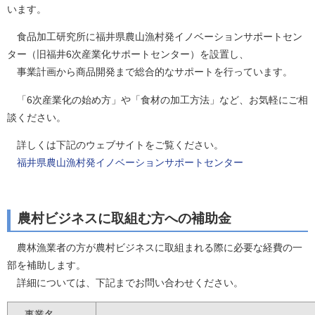
います。
食品加工研究所に福井県農山漁村発イノベーションサポートセン
ター（旧福井6次産業化サポートセンター）を設置し、
事業計画から商品開発まで総合的なサポートを行っています。
「6次産業化の始め方」や「食材の加工方法」など、お気軽にご相
談ください。
詳しくは下記のウェブサイトをご覧ください。
福井県農山漁村発イノベーションサポートセンター
農村ビジネスに取組む方への補助金
農林漁業者の方が農村ビジネスに取組まれる際に必要な経費の一
部を補助します。
詳細については、下記までお問い合わせください。
事業名