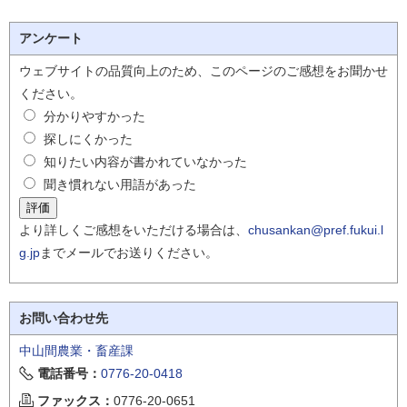
アンケート
ウェブサイトの品質向上のため、このページのご感想をお聞かせ
ください。
分かりやすかった
探しにくかった
知りたい内容が書かれていなかった
聞き慣れない用語があった
より詳しくご感想をいただける場合は、
chusankan@pref.fukui.l
g.jp
までメールでお送りください。
お問い合わせ先
中山間農業・畜産課
電話番号：
0776-20-0418
ファックス：
0776-20-0651