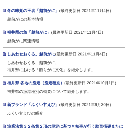
冬の味覚の王者「越前がに」
(最終更新日 2021年11月4日)
越前がにの基本情報
福井県の魚「越前がに」
(最終更新日 2021年11月4日)
越前がに関連情報
しあわせおくる。越前がに
(最終更新日 2021年11月4日)
しあわせおくる。越前がに。
福井県における「贈りがに文化」を紹介します。
福井県 各地の漁港（漁港種別）
(最終更新日 2021年10月1日)
福井県の漁港種別の概要について紹介します。
新ブランド「ふくい甘えび」
(最終更新日 2021年9月30日)
ふくい甘えびの紹介
漁業法第３２条第２項の規定に基づき知事が行う助言指導または