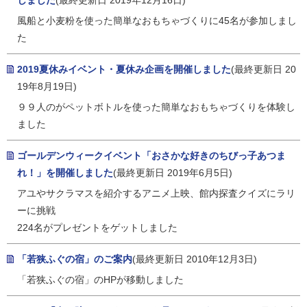
しました
(最終更新日 2019年12月16日)
風船と小麦粉を使った簡単なおもちゃづくりに45名が参加しまし
た
2019夏休みイベント・夏休み企画を開催しました
(最終更新日 20
19年8月19日)
９９人のがペットボトルを使った簡単なおもちゃづくりを体験し
ました
ゴールデンウィークイベント「おさかな好きのちびっ子あつま
れ！」を開催しました
(最終更新日 2019年6月5日)
アユやサクラマスを紹介するアニメ上映、館内探査クイズにラリ
ーに挑戦
224名がプレゼントをゲットしました
「若狭ふぐの宿」のご案内
(最終更新日 2010年12月3日)
「若狭ふぐの宿」のHPが移動しました