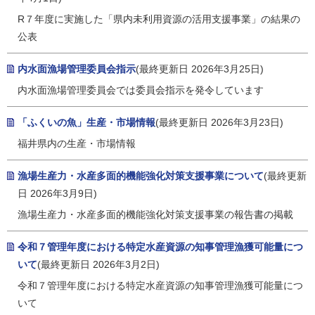
R７年度に実施した「県内未利用資源の活用支援事業」の結果の
公表
内水面漁場管理委員会指示
(最終更新日 2026年3月25日)
内水面漁場管理委員会では委員会指示を発令しています
「ふくいの魚」生産・市場情報
(最終更新日 2026年3月23日)
福井県内の生産・市場情報
漁場生産力・水産多面的機能強化対策支援事業について
(最終更新
日 2026年3月9日)
漁場生産力・水産多面的機能強化対策支援事業の報告書の掲載
令和７管理年度における特定水産資源の知事管理漁獲可能量につ
いて
(最終更新日 2026年3月2日)
令和７管理年度における特定水産資源の知事管理漁獲可能量につ
いて