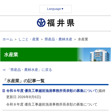
Language
▼
ホーム
＞
しごと・産業
＞
県産品・農林水産
＞
水産業
水産業
≪ 「県産品・農林水産」に戻る
「水産業」の記事一覧
令和８年度 優良工事越前漁港事務所長表彰の募集について
(最終
更新日 2026年8月6日)
令和８年度 優良工事越前漁港事務所長表彰の募集について