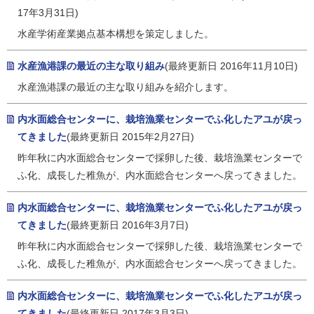
17年3月31日)
水産学術産業拠点基本構想を策定しました。
水産漁港課の最近の主な取り組み
(最終更新日 2016年11月10日)
水産漁港課の最近の主な取り組みを紹介します。
内水面総合センターに、栽培漁業センターでふ化したアユが戻っ
てきました
(最終更新日 2015年2月27日)
昨年秋に内水面総合センターで採卵した後、栽培漁業センターで
ふ化、成長した稚魚が、内水面総合センターへ戻ってきました。
内水面総合センターに、栽培漁業センターでふ化したアユが戻っ
てきました
(最終更新日 2016年3月7日)
昨年秋に内水面総合センターで採卵した後、栽培漁業センターで
ふ化、成長した稚魚が、内水面総合センターへ戻ってきました。
内水面総合センターに、栽培漁業センターでふ化したアユが戻っ
てきました
(最終更新日 2017年3月3日)