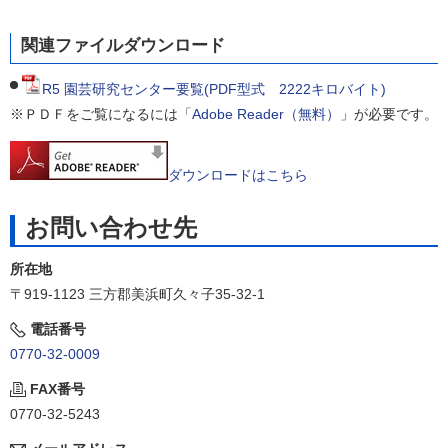
関連ファイルダウンロード
R5 園芸研究センター要覧(PDF型式 2222キロバイト)
※ＰＤＦをご覧になるには「
Adobe Reader（無料）
」が必要です。
ダウンロードはこちら
お問い合わせ先
所在地
〒919-1123 三方郡美浜町久々子35-32-1
電話番号
0770-32-0009
FAX番号
0770-32-5243