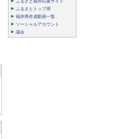
ふるさと福井応援サイト
ふるさとトップ用
福井県作成動画一覧
ソーシャルアカウント
議会