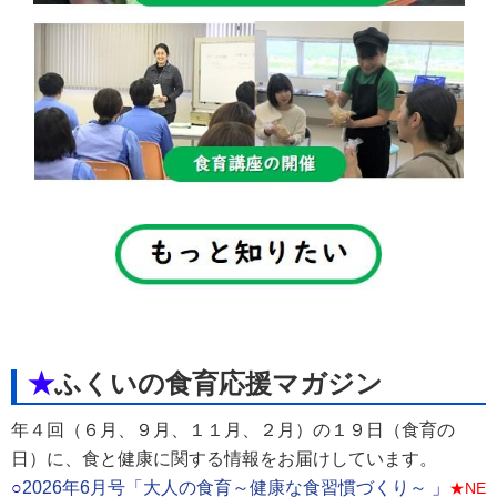
★
ふくいの食育応援マガジン
年４回（６月、９月、１１月、２月）の１９日（食育の
日）に、食と健康に関する情報をお届けしています。
○
2026年6月号「大人の食育～健康な食習慣づくり～
」
★NE