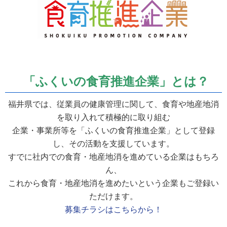
「ふくいの食育推進企業」とは？
福井県では、従業員の健康管理に関して、食育や地産地消
を取り入れて積極的に取り組む
企業・事業所等を「ふくいの食育推進企業」として登録
し、その活動を支援しています。
すでに社内での食育・地産地消を進めている企業はもちろ
ん、
これから食育・地産地消を進めたいという企業もご登録い
ただけます。
募集チラシはこちらから！