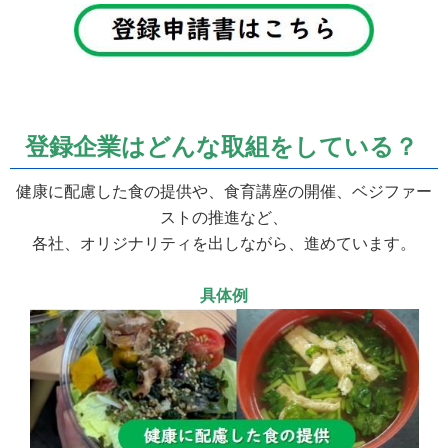
登録企業はどんな取組をしている？
健康に配慮した食の提供や、食育講座の開催、ベジファー
ストの推進など、
各社、オリジナリティを出しながら、進めています。
具体例