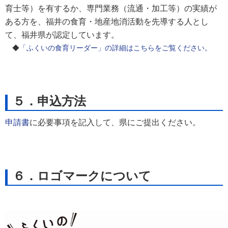
育士等）を有するか、専門業務（流通・加工等）の実績が
ある方を、福井の食育・地産地消活動を先導する人とし
て、福井県が認定しています。
◆
「ふくいの食育リーダー」の詳細はこちらをご覧ください。
５．申込方法
申請書
に必要事項を記入して、県にご提出ください。
６．ロゴマークについて