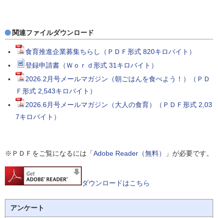
関連ファイルダウンロード
食育推進企業募集ちらし（ＰＤＦ形式 820キロバイト）
登録申請書（Ｗｏｒｄ形式 31キロバイト）
2026.2月号メールマガジン（朝ごはんを食べよう！）（ＰＤ
Ｆ形式 2,543キロバイト）
2026.6月号メールマガジン（大人の食育）（ＰＤＦ形式 2,03
7キロバイト）
※ＰＤＦをご覧になるには「
Adobe Reader（無料）
」が必要です。
ダウンロードはこちら
アンケート