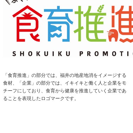
「食育推進」の部分では、福井の地産地消をイメージする
食材、「企業」の部分では、イキイキと働く人と企業をモ
チーフにしており、食育から健康を推進していく企業であ
ることを表現したロゴマークです。