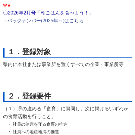
W★
〇2026年2月号「朝ごはんを食べよう！」
バックナンバー(2025年～)はこちら
・
１．登録対象
県内に本社または事業所を置くすべての企業・事業所等
２．登録要件
（１）県の進める「食育」に賛同し、次に掲げるいずれか
の食育活動を行うこと。
・ 社員の健康を守る食育の推進
・ 社員への地産地消の推進