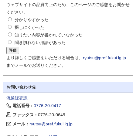
ウェブサイトの品質向上のため、このページのご感想をお聞かせ
ください。
分かりやすかった
探しにくかった
知りたい内容が書かれていなかった
聞き慣れない用語があった
より詳しくご感想をいただける場合は、
ryutsu@pref.fukui.lg.jp
までメールでお送りください。
お問い合わせ先
流通販売課
電話番号：
0776-20-0417
ファックス：
0776-20-0649
メール：
ryutsu@pref.fukui.lg.jp