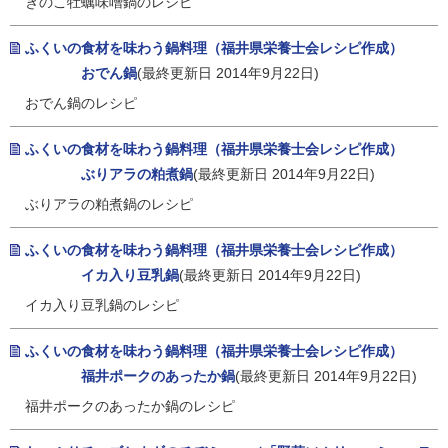
きのこ牡蠣味噌鍋のレシピ
ふくいの食材を味わう鍋料理（福井県栄養士会レシピ作成）
おでん鍋
(最終更新日 2014年9月22日)
おでん鍋のレシピ
ふくいの食材を味わう鍋料理（福井県栄養士会レシピ作成）
ぶりアラの粕煮鍋
(最終更新日 2014年9月22日)
ぶりアラの粕煮鍋のレシピ
ふくいの食材を味わう鍋料理（福井県栄養士会レシピ作成）
イカ入り豆乳鍋
(最終更新日 2014年9月22日)
イカ入り豆乳鍋のレシピ
ふくいの食材を味わう鍋料理（福井県栄養士会レシピ作成）
福井ポークのあったか鍋
(最終更新日 2014年9月22日)
福井ポークのあったか鍋のレシピ