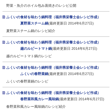
野菜・魚介のホイル包み蒸焼きのレシピ公開
ふくいの食材を味わう鍋料理（福井県栄養士会レシピ作成）
夏野菜スチーム鍋
(最終更新日 2014年6月27日)
夏野菜スチーム鍋のレシピ紹介
ふくいの食材を味わう鍋料理（福井県栄養士会レシピ作成）
越のルビートマト鍋
(最終更新日 2014年6月27日)
越のルビートマト鍋のレシピ
ふくいの食材を味わう鍋料理（福井県栄養士会レシピ作成）
ふくいの春野菜鍋
(最終更新日 2014年6月27日)
ふくいの春野菜鍋のレシピ
ふくいの食材を味わう鍋料理（福井県栄養士会レシピ作成）
春野菜和風カレー風味鍋
(最終更新日 2014年6月27日)
春野菜和風カレー風味鍋のレシピ紹介