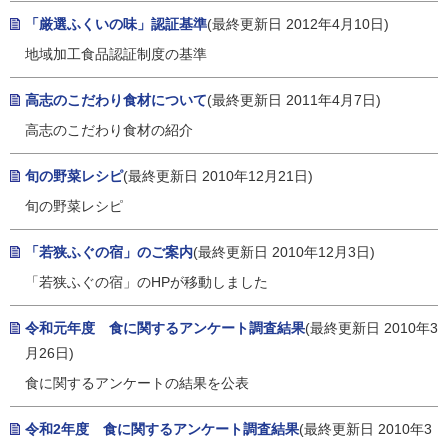
「厳選ふくいの味」認証基準
(最終更新日 2012年4月10日)
地域加工食品認証制度の基準
高志のこだわり食材について
(最終更新日 2011年4月7日)
高志のこだわり食材の紹介
旬の野菜レシピ
(最終更新日 2010年12月21日)
旬の野菜レシピ
「若狭ふぐの宿」のご案内
(最終更新日 2010年12月3日)
「若狭ふぐの宿」のHPが移動しました
令和元年度 食に関するアンケート調査結果
(最終更新日 2010年3
月26日)
食に関するアンケートの結果を公表
令和2年度 食に関するアンケート調査結果
(最終更新日 2010年3