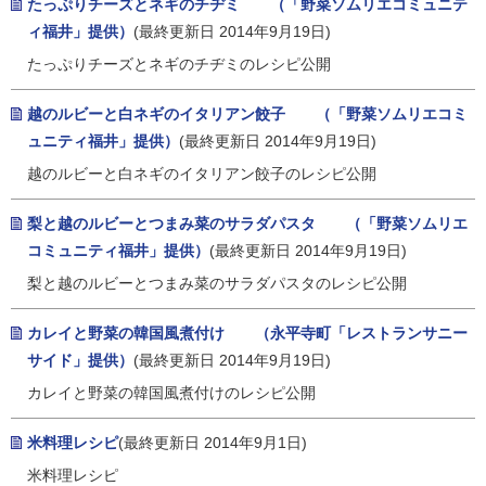
たっぷりチーズとネギのチヂミ （「野菜ソムリエコミュニテ
ィ福井」提供）
(最終更新日 2014年9月19日)
たっぷりチーズとネギのチヂミのレシピ公開
越のルビーと白ネギのイタリアン餃子 （「野菜ソムリエコミ
ュニティ福井」提供）
(最終更新日 2014年9月19日)
越のルビーと白ネギのイタリアン餃子のレシピ公開
梨と越のルビーとつまみ菜のサラダパスタ （「野菜ソムリエ
コミュニティ福井」提供）
(最終更新日 2014年9月19日)
梨と越のルビーとつまみ菜のサラダパスタのレシピ公開
カレイと野菜の韓国風煮付け （永平寺町「レストランサニー
サイド」提供）
(最終更新日 2014年9月19日)
カレイと野菜の韓国風煮付けのレシピ公開
米料理レシピ
(最終更新日 2014年9月1日)
米料理レシピ