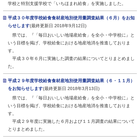
学校と特別支援学校で「いちほまれ給食」を実施しました。
平成３０年度学校給食食材産地別使用量調査結果（６月）をお知
らせします
(最終更新日 2018年9月12日)
県では、『「毎日おいしい地場産給食」を全小・中学校に』と
いう目標を掲げ、学校給食における地産地消を推進しておりま
す。
平成３０年６月に実施した調査の結果についてとりまとめまし
た。
平成２９年度学校給食食材産地別使用量調査結果（６・１１月）
をお知らせします
(最終更新日 2018年3月13日)
県では、『「毎日おいしい地場産給食」を全小・中学校に』と
いう目標を掲げ、学校給食における地産地消を推進しておりま
す。
平成２９年度に実施した６月および１１月調査の結果について
とりまとめました。