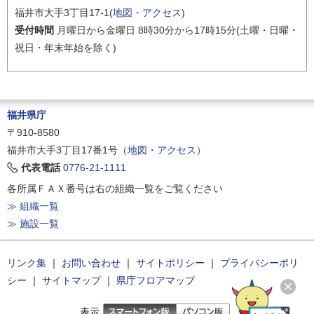
福井市大手3丁目17-1(
地図・アクセス
)
受付時間
月曜日から金曜日 8時30分から17時15分(土曜・日曜・
祝日・年末年始を除く)
福井県庁
〒910-8580
福井市大手3丁目17番1号（
地図・アクセス
）
代表電話
0776-21-1111
各所属ＦＡＸ番号は右の組織一覧をご覧ください
≫ 組織一覧
≫ 施設一覧
リンク集
｜
お問い合わせ
｜
サイトポリシー
｜
プライバシーポリ
シー
｜
サイトマップ
｜
県庁フロアマップ
表示