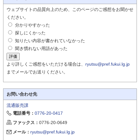
ウェブサイトの品質向上のため、このページのご感想をお聞かせ
ください。
分かりやすかった
探しにくかった
知りたい内容が書かれていなかった
聞き慣れない用語があった
より詳しくご感想をいただける場合は、
ryutsu@pref.fukui.lg.jp
までメールでお送りください。
お問い合わせ先
流通販売課
電話番号：
0776-20-0417
ファックス：
0776-20-0649
メール：
ryutsu@pref.fukui.lg.jp