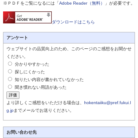
※ＰＤＦをご覧になるには「
Adobe Reader（無料）
」が必要です。
ダウンロードはこちら
アンケート
ウェブサイトの品質向上のため、このページのご感想をお聞かせ
ください。
分かりやすかった
探しにくかった
知りたい内容が書かれていなかった
聞き慣れない用語があった
より詳しくご感想をいただける場合は、
hokentaiiku@pref.fukui.l
g.jp
までメールでお送りください。
お問い合わせ先