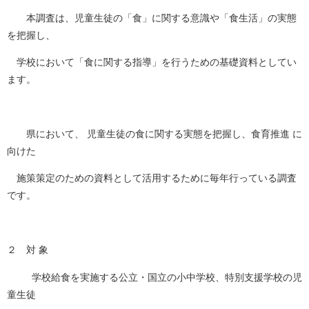
本調査は、児童生徒の「食」に関する意識や「食生活」の実態
を把握し、
学校において「食に関する指導」を行うための基礎資料としてい
ます。
県において、 児童生徒の食に関する実態を把握し、食育推進 に
向けた
施策策定のための資料として活用するために毎年行っている調査
です。
２ 対 象
学校給食を実施する公立・国立の小中学校、特別支援学校の児
童生徒