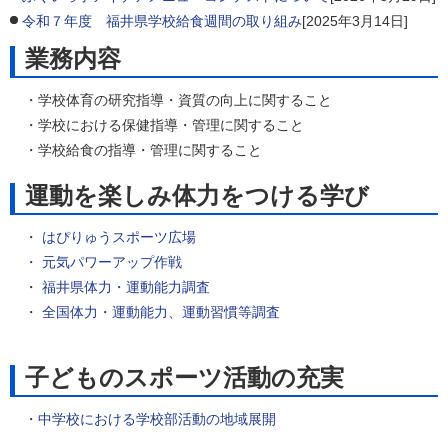
令和７年度 福井県学校給食週間の取り組み
[2025年3月14日]
業務内容
・学校体育の研究指導・資質の向上に関すること
・学校における保健指導・管理に関すること
・学校給食の指導・管理に関すること
運動を楽しみ体力をつける学び
・
はぴりゅうスポーツ広場
・ 元気パワーアップ作戦
・
福井県体力・運動能力調査
・
全国体力・運動能力、運動習慣等調査
子どものスポーツ活動の充実
・
中学校における学校部活動の地域展開