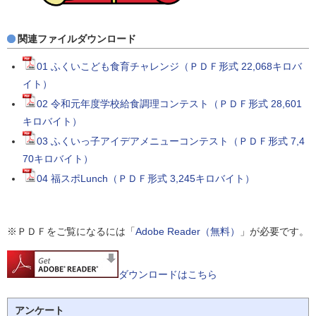
関連ファイルダウンロード
01 ふくいこども食育チャレンジ（ＰＤＦ形式 22,068キロバ
イト）
02 令和元年度学校給食調理コンテスト（ＰＤＦ形式 28,601
キロバイト）
03 ふくいっ子アイデアメニューコンテスト（ＰＤＦ形式 7,4
70キロバイト）
04 福スポLunch（ＰＤＦ形式 3,245キロバイト）
※ＰＤＦをご覧になるには「
Adobe Reader（無料）
」が必要です。
ダウンロードはこちら
アンケート