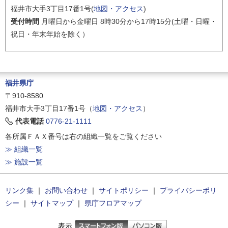
福井市大手3丁目17番1号(
地図・アクセス
)
受付時間
月曜日から金曜日 8時30分から17時15分(土曜・日曜・
祝日・年末年始を除く）
福井県庁
〒910-8580
福井市大手3丁目17番1号（
地図・アクセス
）
代表電話
0776-21-1111
各所属ＦＡＸ番号は右の組織一覧をご覧ください
≫ 組織一覧
≫ 施設一覧
リンク集
｜
お問い合わせ
｜
サイトポリシー
｜
プライバシーポリ
シー
｜
サイトマップ
｜
県庁フロアマップ
表示