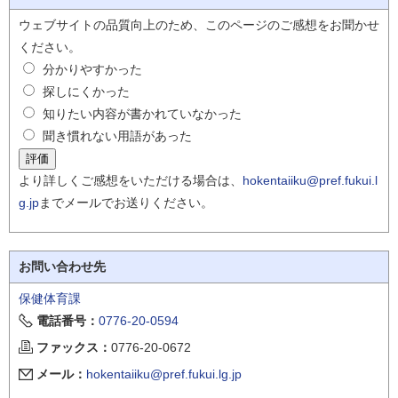
ウェブサイトの品質向上のため、このページのご感想をお聞かせ
ください。
分かりやすかった
探しにくかった
知りたい内容が書かれていなかった
聞き慣れない用語があった
より詳しくご感想をいただける場合は、
hokentaiiku@pref.fukui.l
g.jp
までメールでお送りください。
お問い合わせ先
保健体育課
電話番号：
0776-20-0594
ファックス：
0776-20-0672
メール：
hokentaiiku@pref.fukui.lg.jp