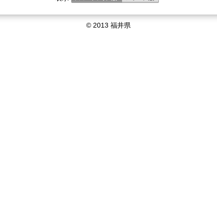
© 2013 福井県