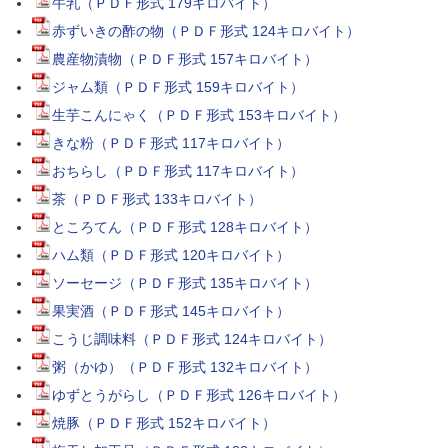
牛乳（ＰＤＦ形式 179キロバイト）
赤ずいきの酢の物（ＰＤＦ形式 124キロバイト）
農産物漬物（ＰＤＦ形式 157キロバイト）
ジャム類（ＰＤＦ形式 159キロバイト）
生芋こんにゃく（ＰＤＦ形式 153キロバイト）
きな粉（ＰＤＦ形式 117キロバイト）
おちらし（ＰＤＦ形式 117キロバイト）
茶（ＰＤＦ形式 133キロバイト）
ところてん（ＰＤＦ形式 128キロバイト）
ハム類（ＰＤＦ形式 120キロバイト）
ソーセージ（ＰＤＦ形式 135キロバイト）
果実酒（ＰＤＦ形式 145キロバイト）
こうじ調味料（ＰＤＦ形式 124キロバイト）
粥（かゆ）（ＰＤＦ形式 132キロバイト）
ゆずとうがらし（ＰＤＦ形式 126キロバイト）
焼豚（ＰＤＦ形式 152キロバイト）