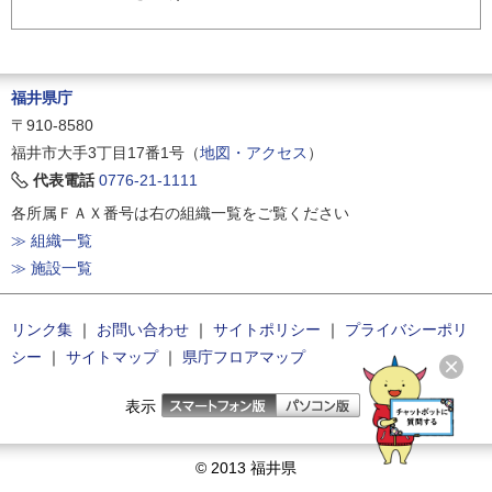
福井県庁
〒910-8580
福井市大手3丁目17番1号（
地図・アクセス
）
代表電話
0776-21-1111
各所属ＦＡＸ番号は右の組織一覧をご覧ください
≫ 組織一覧
≫ 施設一覧
リンク集
｜
お問い合わせ
｜
サイトポリシー
｜
プライバシーポリ
シー
｜
サイトマップ
｜
県庁フロアマップ
表示
© 2013 福井県