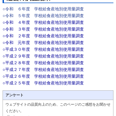
○令和 ６年度 学校給食産地別使用量調査
○令和 ５年度 学校給食産地別使用量調査
○令和 ４年度 学校給食産地別使用量調査
○令和 ３年度 学校給食産地別使用量調査
○令和 ２年度 学校給食産地別使用量調査
○令和 元年度 学校給食産地別使用量調査
○平成３０年度 学校給食産地別使用量調査
○平成２９年度 学校給食産地別使用量調査
○平成２８年度 学校給食産地別使用量調査
○平成２７年度 学校給食産地別使用量調査
○平成２６年度 学校給食産地別使用量調査
○平成２５年度 学校給食産地別使用量調査
アンケート
ウェブサイトの品質向上のため、このページのご感想をお聞かせ
ください。