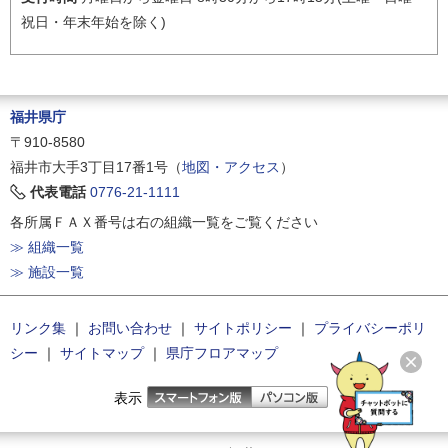
祝日・年末年始を除く)
福井県庁
〒910-8580
福井市大手3丁目17番1号（
地図・アクセス
）
代表電話
0776-21-1111
各所属ＦＡＸ番号は右の組織一覧をご覧ください
≫ 組織一覧
≫ 施設一覧
リンク集
｜
お問い合わせ
｜
サイトポリシー
｜
プライバシーポリ
シー
｜
サイトマップ
｜
県庁フロアマップ
表示