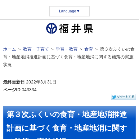
Language
▼
ホーム
＞
教育・子育て
＞
学習・教育
＞
食育
＞
第３次ふくいの食
育・地産地消推進計画に基づく食育・地産地消に関する施策の実施
状況
最終更新日
2022年3月31日
ページID
043334
第３次ふくいの食育・地産地消推進
計画に基づく食育・地産地消に関す