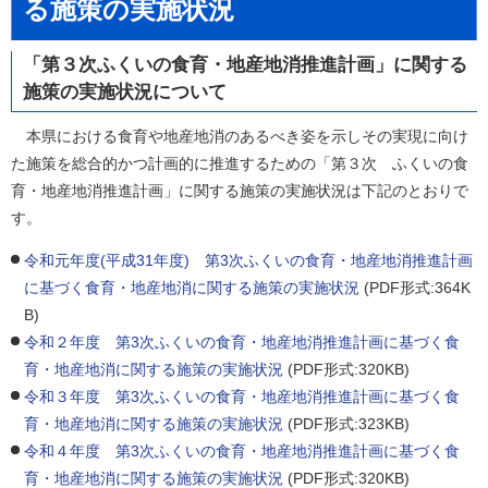
る施策の実施状況
「第３次ふくいの食育・地産地消推進計画」に関する
施策の実施状況について
本県における食育や地産地消のあるべき姿を示しその実現に向け
た施策を総合的かつ計画的に推進するための「第３次 ふくいの食
育・地産地消推進計画」に関する施策の実施状況は下記のとおりで
す。
令和元年度(平成31年度) 第3次ふくいの食育・地産地消推進計画
に基づく食育・地産地消に関する施策の実施状況
(PDF形式:364K
B)
令和２年度 第3次ふくいの食育・地産地消推進計画に基づく食
育・地産地消に関する施策の実施状況
(PDF形式:320KB)
令和３年度 第3次ふくいの食育・地産地消推進計画に基づく食
育・地産地消に関する施策の実施状況
(PDF形式:323KB)
令和４年度 第3次ふくいの食育・地産地消推進計画に基づく食
育・地産地消に関する施策の実施状況
(PDF形式:320KB)