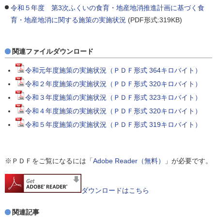
令和５年度 第3次ふくいの食育・地産地消推進計画に基づく食
育・地産地消に関する施策の実施状況
(PDF形式:319KB)
関連ファイルダウンロード
令和元年度施策の実施状況（ＰＤＦ形式 364キロバイト）
令和２年度施策の実施状況（ＰＤＦ形式 320キロバイト）
令和３年度施策の実施状況（ＰＤＦ形式 323キロバイト）
令和４年度施策の実施状況（ＰＤＦ形式 320キロバイト）
令和５年度施策の実施状況（ＰＤＦ形式 319キロバイト）
※ＰＤＦをご覧になるには「
Adobe Reader（無料）
」が必要です。
ダウンロードはこちら
関連記事