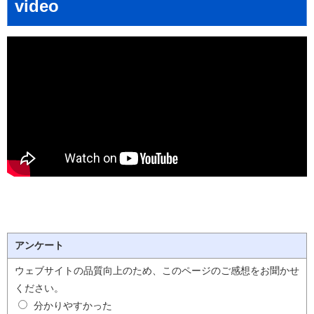
video
アンケート
ウェブサイトの品質向上のため、このページのご感想をお聞かせ
ください。
分かりやすかった